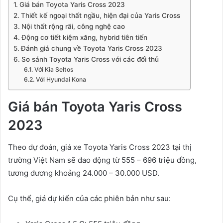
Giá bán Toyota Yaris Cross 2023
Thiết kế ngoại thất ngầu, hiện đại của Yaris Cross
Nội thất rộng rãi, công nghệ cao
Động cơ tiết kiệm xăng, hybrid tiên tiến
Đánh giá chung về Toyota Yaris Cross 2023
So sánh Toyota Yaris Cross với các đối thủ
Với Kia Seltos
Với Hyundai Kona
Giá bán Toyota Yaris Cross
2023
Theo dự đoán, giá xe Toyota Yaris Cross 2023 tại thị
trường Việt Nam sẽ dao động từ 555 – 696 triệu đồng,
tương đương khoảng 24.000 – 30.000 USD.
Cụ thể, giá dự kiến của các phiên bản như sau: