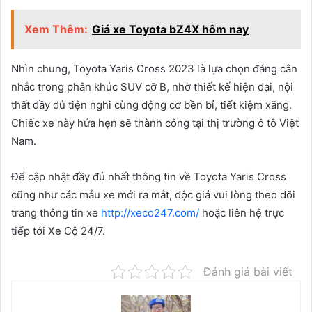
Xem Thêm:
Giá xe Toyota bZ4X hôm nay
Nhìn chung, Toyota Yaris Cross 2023 là lựa chọn đáng cân
nhắc trong phân khúc SUV cỡ B, nhờ thiết kế hiện đại, nội
thất đầy đủ tiện nghi cùng động cơ bền bỉ, tiết kiệm xăng.
Chiếc xe này hứa hẹn sẽ thành công tại thị trường ô tô Việt
Nam.
Để cập nhật đầy đủ nhất thông tin về Toyota Yaris Cross
cũng như các mẫu xe mới ra mắt, độc giả vui lòng theo dõi
trang thông tin xe
http://xeco247.com/
hoặc liên hệ trực
tiếp tới Xe Cộ 24/7.
Đánh giá bài viết