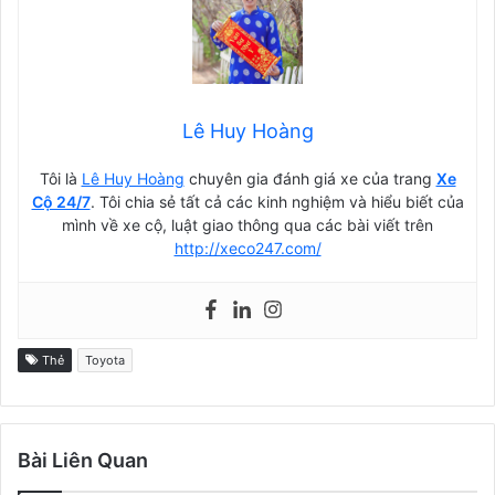
Lê Huy Hoàng
Tôi là
Lê Huy Hoàng
chuyên gia đánh giá xe của trang
Xe
Cộ 24/7
. Tôi chia sẻ tất cả các kinh nghiệm và hiểu biết của
mình về xe cộ, luật giao thông qua các bài viết trên
http://xeco247.com/
Thẻ
Toyota
Bài Liên Quan