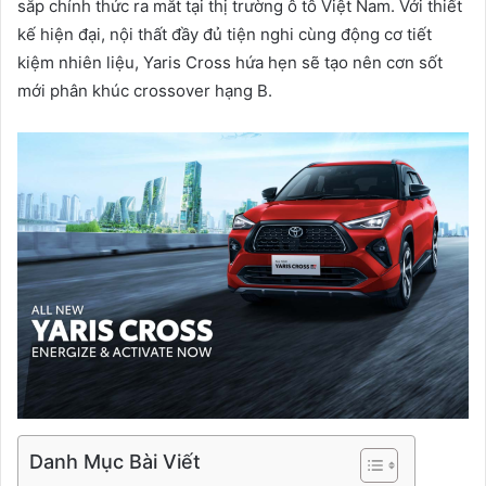
sắp chính thức ra mắt tại thị trường ô tô Việt Nam. Với thiết
kế hiện đại, nội thất đầy đủ tiện nghi cùng động cơ tiết
kiệm nhiên liệu, Yaris Cross hứa hẹn sẽ tạo nên cơn sốt
mới phân khúc crossover hạng B.
Danh Mục Bài Viết