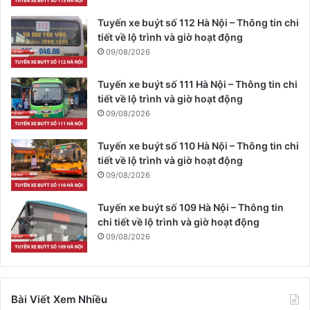
Tuyến xe buýt số 112 Hà Nội – Thông tin chi
tiết về lộ trình và giờ hoạt động
09/08/2026
Tuyến xe buýt số 111 Hà Nội – Thông tin chi
tiết về lộ trình và giờ hoạt động
09/08/2026
Tuyến xe buýt số 110 Hà Nội – Thông tin chi
tiết về lộ trình và giờ hoạt động
09/08/2026
Tuyến xe buýt số 109 Hà Nội – Thông tin
chi tiết về lộ trình và giờ hoạt động
09/08/2026
Bài Viết Xem Nhiều