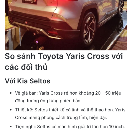
So sánh Toyota Yaris Cross với
các đối thủ
Với Kia Seltos
Về giá bán: Yaris Cross rẻ hơn khoảng 20 – 50 triệu
đồng tương ứng từng phiên bản.
Thiết kế: Seltos thiết kế cá tính và thể thao hơn. Yaris
Cross mang phong cách trung tính, hiện đại.
Tiện nghi: Seltos có màn hình giải trí lớn hơn 10 inch.