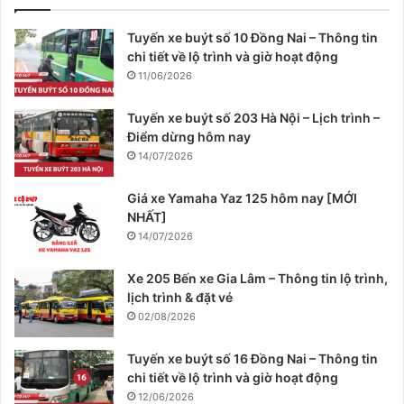
Tuyến xe buýt số 10 Đồng Nai – Thông tin
chi tiết về lộ trình và giờ hoạt động
11/06/2026
Tuyến xe buýt số 203 Hà Nội – Lịch trình –
Điểm dừng hôm nay
14/07/2026
Giá xe Yamaha Yaz 125 hôm nay [MỚI
NHẤT]
14/07/2026
Xe 205 Bến xe Gia Lâm – Thông tin lộ trình,
lịch trình & đặt vé
02/08/2026
Tuyến xe buýt số 16 Đồng Nai – Thông tin
chi tiết về lộ trình và giờ hoạt động
12/06/2026