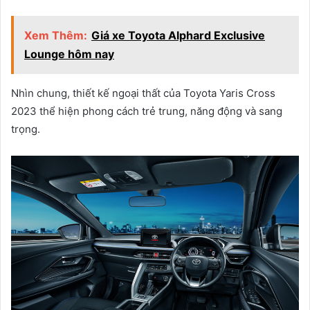
Xem Thêm:
Giá xe Toyota Alphard Exclusive
Lounge hôm nay
Nhìn chung, thiết kế ngoại thất của Toyota Yaris Cross
2023 thể hiện phong cách trẻ trung, năng động và sang
trọng.