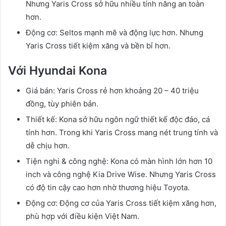
Nhưng Yaris Cross sở hữu nhiều tính năng an toàn
hơn.
Động cơ: Seltos mạnh mẽ và động lực hơn. Nhưng
Yaris Cross tiết kiệm xăng và bền bỉ hơn.
Với Hyundai Kona
Giá bán: Yaris Cross rẻ hơn khoảng 20 – 40 triệu
đồng, tùy phiên bản.
Thiết kế: Kona sở hữu ngôn ngữ thiết kế độc đáo, cá
tính hơn. Trong khi Yaris Cross mang nét trung tính và
dễ chịu hơn.
Tiện nghi & công nghệ: Kona có màn hình lớn hơn 10
inch và công nghệ Kia Drive Wise. Nhưng Yaris Cross
có độ tin cậy cao hơn nhờ thương hiệu Toyota.
Động cơ: Động cơ của Yaris Cross tiết kiệm xăng hơn,
phù hợp với điều kiện Việt Nam.