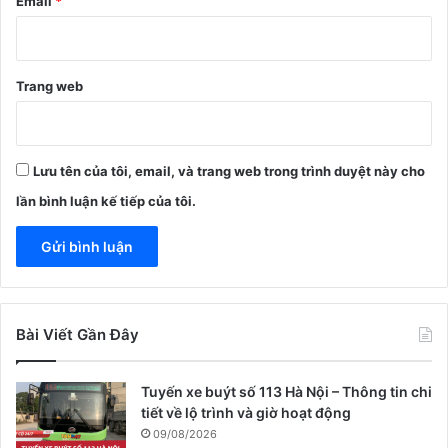
Email
*
Trang web
Lưu tên của tôi, email, và trang web trong trình duyệt này cho
lần bình luận kế tiếp của tôi.
Bài Viết Gần Đây
Tuyến xe buýt số 113 Hà Nội – Thông tin chi
tiết về lộ trình và giờ hoạt động
09/08/2026