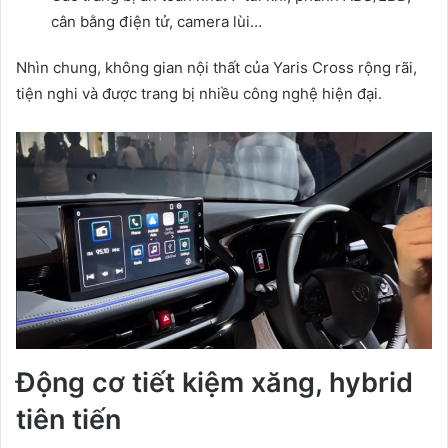
cân bằng điện tử, camera lùi…
Nhìn chung, không gian nội thất của Yaris Cross rộng rãi,
tiện nghi và được trang bị nhiều công nghệ hiện đại.
Động cơ tiết kiệm xăng, hybrid
tiên tiến