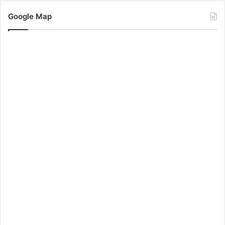
Google Map