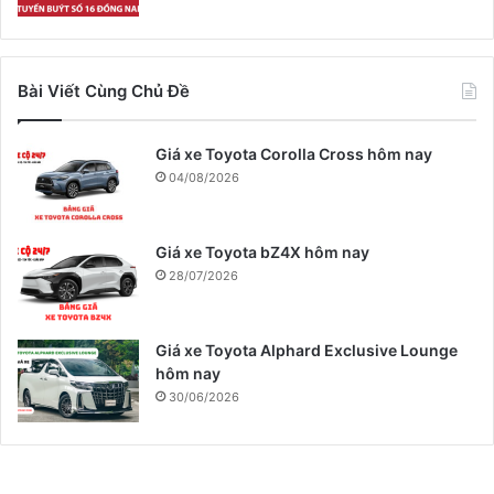
Bài Viết Cùng Chủ Đề
Giá xe Toyota Corolla Cross hôm nay
04/08/2026
Giá xe Toyota bZ4X hôm nay
28/07/2026
Giá xe Toyota Alphard Exclusive Lounge
hôm nay
30/06/2026