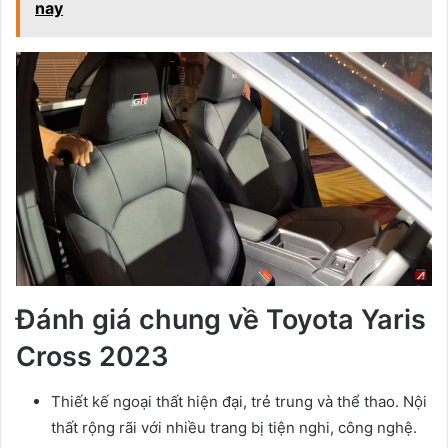
nay
Đánh giá chung về Toyota Yaris
Cross 2023
Thiết kế ngoại thất hiện đại, trẻ trung và thể thao. Nội
thất rộng rãi với nhiều trang bị tiện nghi, công nghệ.