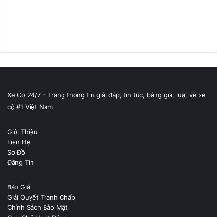
Xe Cộ 24/7 – Trang thông tin giải đáp, tin tức, bảng giá, luật về xe
cộ #1 Việt Nam
Giới Thiệu
Liên Hệ
Sơ Đồ
Đăng Tin
Báo Giá
Giải Quyết Tranh Chấp
Chính Sách Bảo Mật