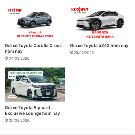
Giá xe Toyota Corolla Cross
Giá xe Toyota bZ4X hôm nay
hôm nay
28/07/2026
04/08/2026
Giá xe Toyota Alphard
Exclusive Lounge hôm nay
30/06/2026