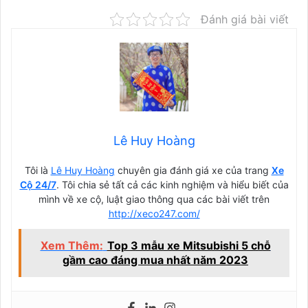
Đánh giá bài viết
Lê Huy Hoàng
Tôi là
Lê Huy Hoàng
chuyên gia đánh giá xe của trang
Xe
Cộ 24/7
. Tôi chia sẻ tất cả các kinh nghiệm và hiểu biết của
mình về xe cộ, luật giao thông qua các bài viết trên
http://xeco247.com/
Xem Thêm:
Top 3 mẫu xe Mitsubishi 5 chỗ
gầm cao đáng mua nhất năm 2023