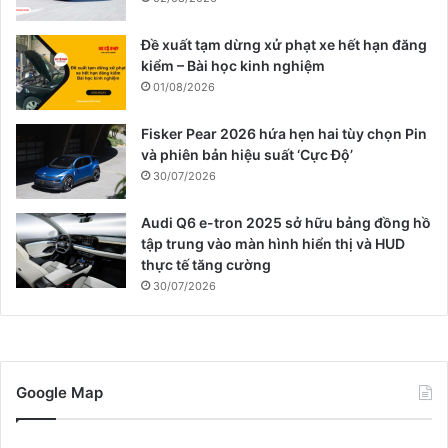
Đề xuất tạm dừng xử phạt xe hết hạn đăng
kiểm – Bài học kinh nghiệm
01/08/2026
Fisker Pear 2026 hứa hẹn hai tùy chọn Pin
và phiên bản hiệu suất ‘Cực Độ’
30/07/2026
Audi Q6 e-tron 2025 sở hữu bảng đồng hồ
tập trung vào màn hình hiển thị và HUD
thực tế tăng cường
30/07/2026
Google Map