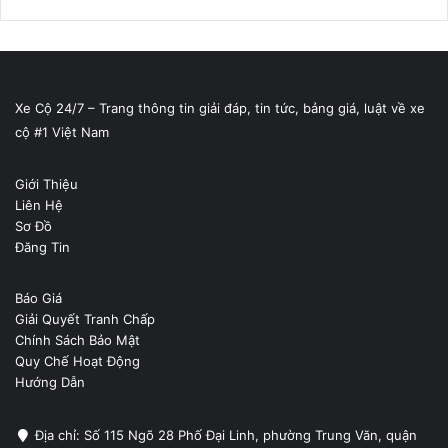
Xe Cộ 24/7 – Trang thông tin giải đáp, tin tức, bảng giá, luật về xe
cộ #1 Việt Nam
Giới Thiệu
Liên Hệ
Sơ Đồ
Đăng Tin
Báo Giá
Giải Quyết Tranh Chấp
Chính Sách Bảo Mật
Quy Chế Hoạt Động
Hướng Dẫn
Địa chỉ: Số 115 Ngõ 28 Phố Đại Linh, phường Trung Văn, quận