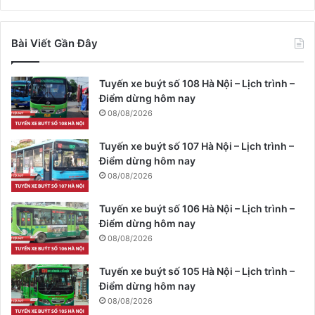
Bài Viết Gần Đây
Tuyến xe buýt số 108 Hà Nội – Lịch trình –
Điểm dừng hôm nay
08/08/2026
Tuyến xe buýt số 107 Hà Nội – Lịch trình –
Điểm dừng hôm nay
08/08/2026
Tuyến xe buýt số 106 Hà Nội – Lịch trình –
Điểm dừng hôm nay
08/08/2026
Tuyến xe buýt số 105 Hà Nội – Lịch trình –
Điểm dừng hôm nay
08/08/2026