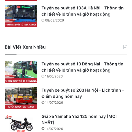
Tuyến xe buýt số 103A Hà Nội – Thông tin
chi tiết về lộ trình và giờ hoạt động
08/08/2026
Bài Viết Xem Nhiều
Tuyến xe buýt số 10 Đồng Nai – Thông tin
chi tiết về lộ trình và giờ hoạt động
11/06/2026
Tuyến xe buýt số 203 Hà Nội – Lịch trình –
Điểm dừng hôm nay
14/07/2026
Giá xe Yamaha Yaz 125 hôm nay [MỚI
NHẤT]
14/07/2026