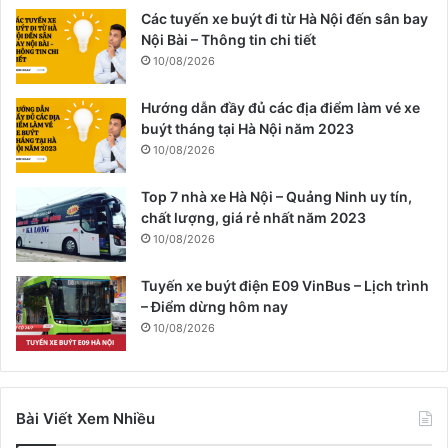
Các tuyến xe buýt đi từ Hà Nội đến sân bay
Nội Bài – Thông tin chi tiết
10/08/2026
Hướng dẫn đầy đủ các địa điểm làm vé xe
buýt tháng tại Hà Nội năm 2023
10/08/2026
Top 7 nhà xe Hà Nội – Quảng Ninh uy tín,
chất lượng, giá rẻ nhất năm 2023
10/08/2026
Tuyến xe buýt điện E09 VinBus – Lịch trình
– Điểm dừng hôm nay
10/08/2026
Bài Viết Xem Nhiều