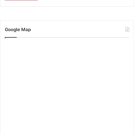
Google Map