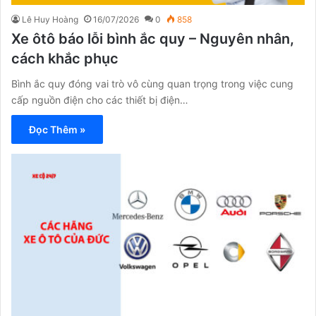
Lê Huy Hoàng
16/07/2026
0
858
Xe ôtô báo lỗi bình ắc quy – Nguyên nhân,
cách khắc phục
Bình ắc quy đóng vai trò vô cùng quan trọng trong việc cung
cấp nguồn điện cho các thiết bị điện…
Đọc Thêm »