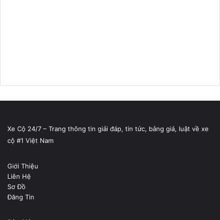
Xe Cộ 24/7 – Trang thông tin giải đáp, tin tức, bảng giá, luật về xe
cộ #1 Việt Nam
Giới Thiệu
Liên Hệ
Sơ Đồ
Đăng Tin