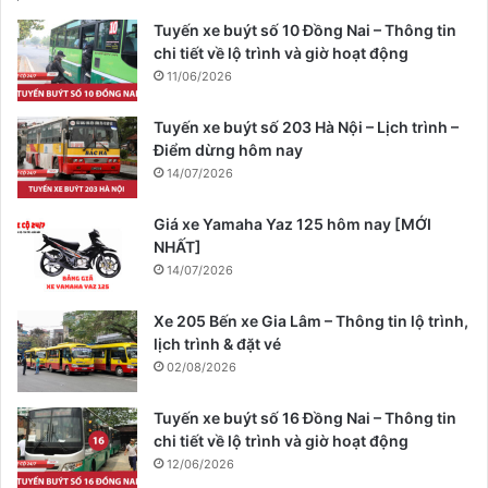
Tuyến xe buýt số 10 Đồng Nai – Thông tin
chi tiết về lộ trình và giờ hoạt động
11/06/2026
Tuyến xe buýt số 203 Hà Nội – Lịch trình –
Điểm dừng hôm nay
14/07/2026
Giá xe Yamaha Yaz 125 hôm nay [MỚI
NHẤT]
14/07/2026
Xe 205 Bến xe Gia Lâm – Thông tin lộ trình,
lịch trình & đặt vé
02/08/2026
Tuyến xe buýt số 16 Đồng Nai – Thông tin
chi tiết về lộ trình và giờ hoạt động
12/06/2026