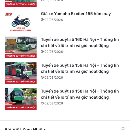
Giá xe Yamaha Exciter 155 hôm nay
09/08/2026
Tuyến xe buýt số 160 Hà Nội – Thông tin
chi tiết về lộ trình và giờ hoạt động
09/08/2026
Tuyến xe buýt số 159 Hà Nội – Thông tin
chi tiết về lộ trình và giờ hoạt động
09/08/2026
Tuyến xe buýt số 158 Hà Nội – Thông tin
chi tiết về lộ trình và giờ hoạt động
09/08/2026
Bài Viết Xem Nhiều