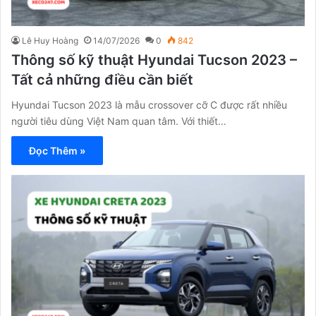
Lê Huy Hoàng
14/07/2026
0
842
Thông số kỹ thuật Hyundai Tucson 2023 –
Tất cả những điều cần biết
Hyundai Tucson 2023 là mẫu crossover cỡ C được rất nhiều
người tiêu dùng Việt Nam quan tâm. Với thiết…
Đọc Thêm »