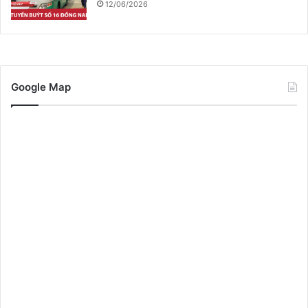
12/06/2026
Google Map