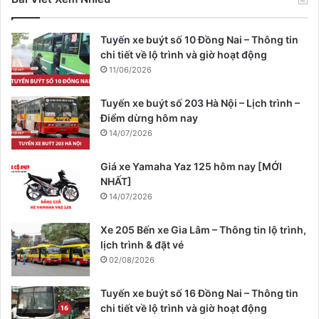
Tuyến xe buýt số 10 Đồng Nai – Thông tin
chi tiết về lộ trình và giờ hoạt động
11/06/2026
Tuyến xe buýt số 203 Hà Nội – Lịch trình –
Điểm dừng hôm nay
14/07/2026
Giá xe Yamaha Yaz 125 hôm nay [MỚI
NHẤT]
14/07/2026
Xe 205 Bến xe Gia Lâm – Thông tin lộ trình,
lịch trình & đặt vé
02/08/2026
Tuyến xe buýt số 16 Đồng Nai – Thông tin
chi tiết về lộ trình và giờ hoạt động