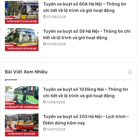
Tuyến xe buýt số 60A Hà Nội – Thông tin
chi tiết về lộ trình và giờ hoạt động
07/08/2026
Tuyến xe buýt số 59 Hà Nội – Thông tin chi
tiết về lộ trình và giờ hoạt động
07/08/2026
Bài Viết Xem Nhiều
Tuyến xe buýt số 10 Đồng Nai – Thông tin
chi tiết về lộ trình và giờ hoạt động
11/06/2026
Tuyến xe buýt số 203 Hà Nội – Lịch trình –
Điểm dừng hôm nay
14/07/2026