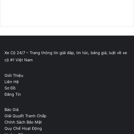
Xe Cộ 24/7 – Trang thông tin giải đáp, tin tức, bảng giá, luật về xe
cộ #1 Việt Nam
Giới Thiệu
Liên Hệ
Sơ Đồ
Đăng Tin
Báo Giá
Giải Quyết Tranh Chấp
Chính Sách Bảo Mật
Quy Chế Hoạt Động