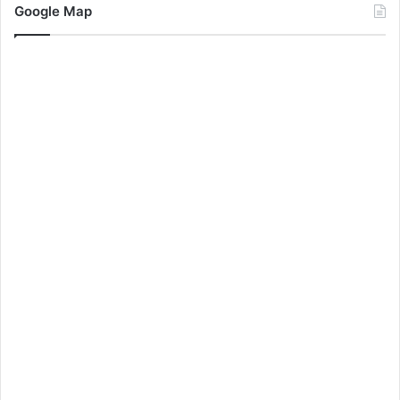
Google Map