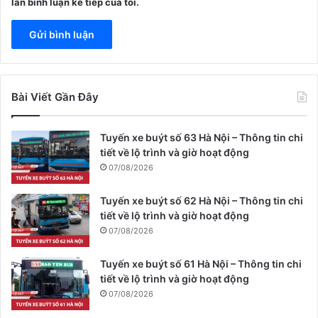
lần bình luận kế tiếp của tôi.
Bài Viết Gần Đây
Tuyến xe buýt số 63 Hà Nội – Thông tin chi
tiết về lộ trình và giờ hoạt động
07/08/2026
Tuyến xe buýt số 62 Hà Nội – Thông tin chi
tiết về lộ trình và giờ hoạt động
07/08/2026
Tuyến xe buýt số 61 Hà Nội – Thông tin chi
tiết về lộ trình và giờ hoạt động
07/08/2026