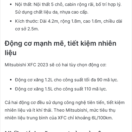
Nội thất: Nội thất 5 chỗ, cabin rộng rãi, bố trí hợp lý.
Sử dụng chất liệu da, nhựa cao cấp.
Kích thước: Dài 4.2m, rộng 1.8m, cao 1.6m, chiều dài
cơ sở 2.5m.
Động cơ mạnh mẽ, tiết kiệm nhiên
liệu
Mitsubishi XFC 2023 sẽ có hai tùy chọn động cơ:
Động cơ xăng 1.2L cho công suất tối đa 90 mã lực.
Động cơ xăng 1.5L cho công suất 110 mã lực.
Cả hai động cơ đều sử dụng công nghệ tiên tiến, tiết kiệm
nhiên liệu và ít khí thải. Theo Mitsubishi, mức tiêu thụ
nhiên liệu trung bình của XFC chỉ khoảng 6L/100km.