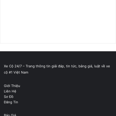
Xe Cộ 24/7 – Trang thông tin giải đáp, tin tức, bảng giá, luật về xe
cộ #1 Việt Nam
Giới Thiệu
Liên Hệ
Sơ Đồ
Đăng Tin
Báo Giá