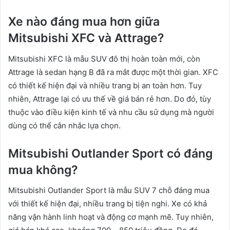
Xe nào đáng mua hơn giữa
Mitsubishi XFC và Attrage?
Mitsubishi XFC là mẫu SUV đô thị hoàn toàn mới, còn
Attrage là sedan hạng B đã ra mắt được một thời gian. XFC
có thiết kế hiện đại và nhiều trang bị an toàn hơn. Tuy
nhiên, Attrage lại có ưu thế về giá bán rẻ hơn. Do đó, tùy
thuộc vào điều kiện kinh tế và nhu cầu sử dụng mà người
dùng có thể cân nhắc lựa chọn.
Mitsubishi Outlander Sport có đáng
mua không?
Mitsubishi Outlander Sport là mẫu SUV 7 chỗ đáng mua
với thiết kế hiện đại, nhiều trang bị tiện nghi. Xe có khả
năng vận hành linh hoạt và động cơ mạnh mẽ. Tuy nhiên,