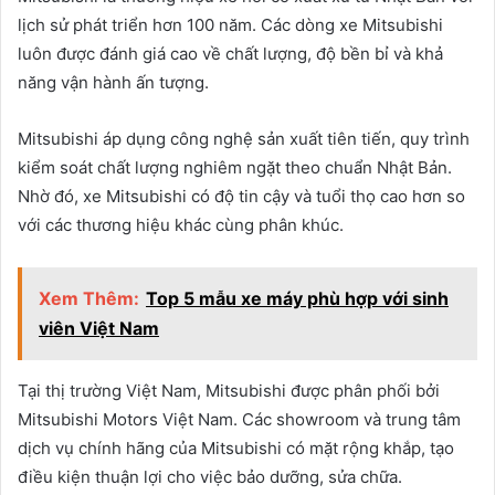
lịch sử phát triển hơn 100 năm. Các dòng xe Mitsubishi
luôn được đánh giá cao về chất lượng, độ bền bỉ và khả
năng vận hành ấn tượng.
Mitsubishi áp dụng công nghệ sản xuất tiên tiến, quy trình
kiểm soát chất lượng nghiêm ngặt theo chuẩn Nhật Bản.
Nhờ đó, xe Mitsubishi có độ tin cậy và tuổi thọ cao hơn so
với các thương hiệu khác cùng phân khúc.
Xem Thêm:
Top 5 mẫu xe máy phù hợp với sinh
viên Việt Nam
Tại thị trường Việt Nam, Mitsubishi được phân phối bởi
Mitsubishi Motors Việt Nam. Các showroom và trung tâm
dịch vụ chính hãng của Mitsubishi có mặt rộng khắp, tạo
điều kiện thuận lợi cho việc bảo dưỡng, sửa chữa.