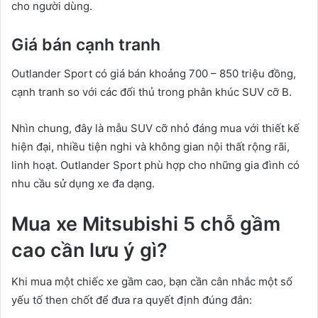
cho người dùng.
Giá bán cạnh tranh
Outlander Sport có giá bán khoảng 700 – 850 triệu đồng,
cạnh tranh so với các đối thủ trong phân khúc SUV cỡ B.
Nhìn chung, đây là mẫu SUV cỡ nhỏ đáng mua với thiết kế
hiện đại, nhiều tiện nghi và không gian nội thất rộng rãi,
linh hoạt. Outlander Sport phù hợp cho những gia đình có
nhu cầu sử dụng xe đa dạng.
Mua xe Mitsubishi 5 chỗ gầm
cao cần lưu ý gì?
Khi mua một chiếc xe gầm cao, bạn cần cân nhắc một số
yếu tố then chốt để đưa ra quyết định đúng đắn: