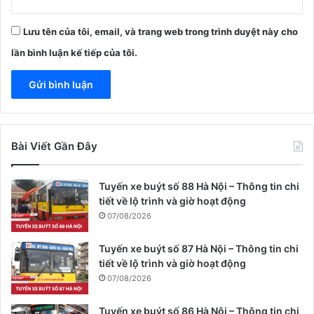
Lưu tên của tôi, email, và trang web trong trình duyệt này cho
lần bình luận kế tiếp của tôi.
Bài Viết Gần Đây
Tuyến xe buýt số 88 Hà Nội – Thông tin chi
tiết về lộ trình và giờ hoạt động
07/08/2026
Tuyến xe buýt số 87 Hà Nội – Thông tin chi
tiết về lộ trình và giờ hoạt động
07/08/2026
Tuyến xe buýt số 86 Hà Nội – Thông tin chi