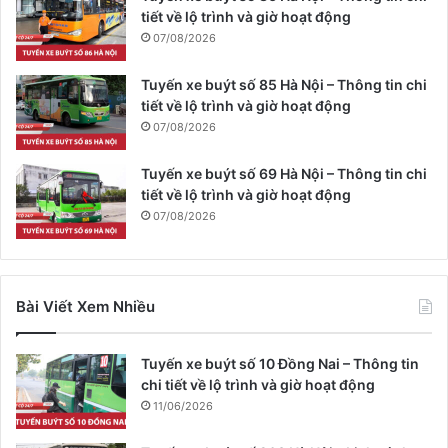
tiết về lộ trình và giờ hoạt động
07/08/2026
Tuyến xe buýt số 85 Hà Nội – Thông tin chi
tiết về lộ trình và giờ hoạt động
07/08/2026
Tuyến xe buýt số 69 Hà Nội – Thông tin chi
tiết về lộ trình và giờ hoạt động
07/08/2026
Bài Viết Xem Nhiều
Tuyến xe buýt số 10 Đồng Nai – Thông tin
chi tiết về lộ trình và giờ hoạt động
11/06/2026