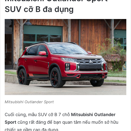
SUV cỡ B đa dụng
Mitsubishi Outlander Sport
Cuối cùng, mẫu SUV cỡ B 7 chỗ
Mitsubishi Outlander
Sport
cũng rất đáng để bạn quan tâm nếu muốn sở hữu
chiếc xe gầm cao đa dụng.