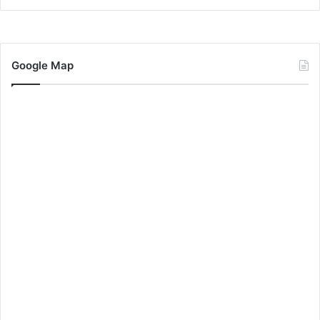
Google Map