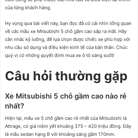
của từng khách hàng.
Hy vọng qua bài viết này, bạn đọc đã có cái nhìn tổng quan
về các mẫu xe Mitsubishi 5 chỗ gầm cao sắp ra mắt. Hãy
cân nhắc kỹ lưỡng, để lựa chọn được chiếc xe phù hợp với
nhu cầu sử dụng và điều kiện kinh tế của bản thân. Chúc
quý vị có những quyết định mua xe ô tô sáng suốt!
Câu hỏi thường gặp
Xe Mitsubishi 5 chỗ gầm cao nào rẻ
nhất?
Hiện tại, mẫu xe 5 chỗ gầm cao rẻ nhất của Mitsubishi là
Attrage, có giá niêm yết khoảng 375 – 420 triệu đồng. Đây
là mẫu sedan hạng B với khoảng sáng gầm 170mm.