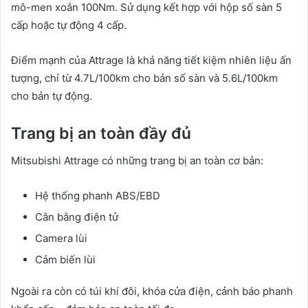
mô-men xoắn 100Nm. Sử dụng kết hợp với hộp số sàn 5
cấp hoặc tự động 4 cấp.
Điểm mạnh của Attrage là khả năng tiết kiệm nhiên liệu ấn
tượng, chỉ từ 4.7L/100km cho bản số sàn và 5.6L/100km
cho bản tự động.
Trang bị an toàn đầy đủ
Mitsubishi Attrage có những trang bị an toàn cơ bản:
Hệ thống phanh ABS/EBD
Cân bằng điện tử
Camera lùi
Cảm biến lùi
Ngoài ra còn có túi khí đôi, khóa cửa điện, cảnh báo phanh