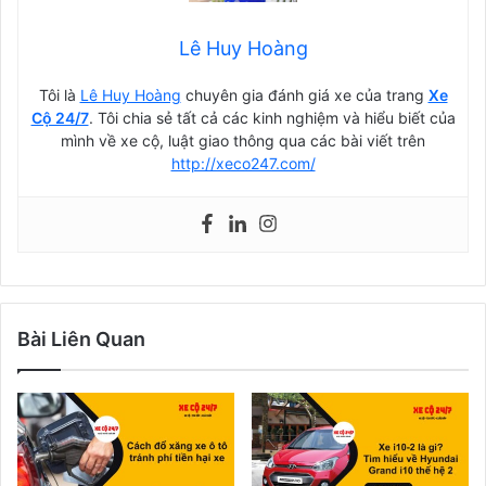
Lê Huy Hoàng
Tôi là
Lê Huy Hoàng
chuyên gia đánh giá xe của trang
Xe
Cộ 24/7
. Tôi chia sẻ tất cả các kinh nghiệm và hiểu biết của
mình về xe cộ, luật giao thông qua các bài viết trên
http://xeco247.com/
Bài Liên Quan