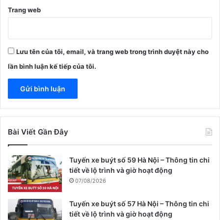
Trang web
Lưu tên của tôi, email, và trang web trong trình duyệt này cho
lần bình luận kế tiếp của tôi.
Bài Viết Gần Đây
Tuyến xe buýt số 59 Hà Nội – Thông tin chi
tiết về lộ trình và giờ hoạt động
07/08/2026
Tuyến xe buýt số 57 Hà Nội – Thông tin chi
tiết về lộ trình và giờ hoạt động