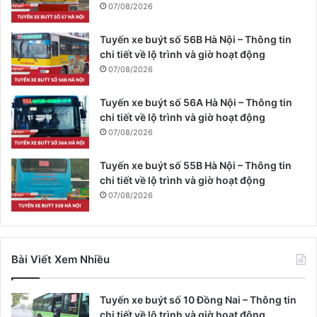
07/08/2026
Tuyến xe buýt số 56B Hà Nội – Thông tin
chi tiết về lộ trình và giờ hoạt động
07/08/2026
Tuyến xe buýt số 56A Hà Nội – Thông tin
chi tiết về lộ trình và giờ hoạt động
07/08/2026
Tuyến xe buýt số 55B Hà Nội – Thông tin
chi tiết về lộ trình và giờ hoạt động
07/08/2026
Bài Viết Xem Nhiều
Tuyến xe buýt số 10 Đồng Nai – Thông tin
chi tiết về lộ trình và giờ hoạt động