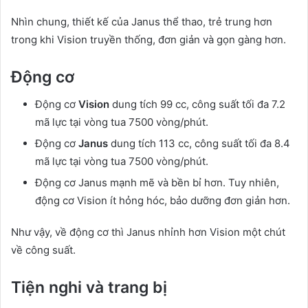
Nhìn chung, thiết kế của Janus thể thao, trẻ trung hơn
trong khi Vision truyền thống, đơn giản và gọn gàng hơn.
Động cơ
Động cơ
Vision
dung tích 99 cc, công suất tối đa 7.2
mã lực tại vòng tua 7500 vòng/phút.
Động cơ
Janus
dung tích 113 cc, công suất tối đa 8.4
mã lực tại vòng tua 7500 vòng/phút.
Động cơ Janus mạnh mẽ và bền bỉ hơn. Tuy nhiên,
động cơ Vision ít hỏng hóc, bảo dưỡng đơn giản hơn.
Như vậy, về động cơ thì Janus nhỉnh hơn Vision một chút
về công suất.
Tiện nghi và trang bị