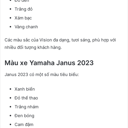
Đỏ đen
Trắng đỏ
Xám bạc
Vàng chanh
Các màu sắc của Vision đa dạng, tươi sáng, phù hợp với
nhiều đối tượng khách hàng.
Màu xe Yamaha Janus 2023
Janus 2023 có một số màu tiêu biểu:
Xanh biển
Đỏ thể thao
Trắng nhám
Đen bóng
Cam đậm