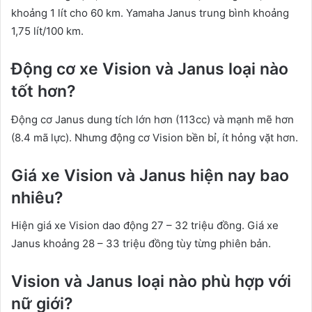
khoảng 1 lít cho 60 km. Yamaha Janus trung bình khoảng
1,75 lít/100 km.
Động cơ xe Vision và Janus loại nào
tốt hơn?
Động cơ Janus dung tích lớn hơn (113cc) và mạnh mẽ hơn
(8.4 mã lực). Nhưng động cơ Vision bền bỉ, ít hỏng vặt hơn.
Giá xe Vision và Janus hiện nay bao
nhiêu?
Hiện giá xe Vision dao động 27 – 32 triệu đồng. Giá xe
Janus khoảng 28 – 33 triệu đồng tùy từng phiên bản.
Vision và Janus loại nào phù hợp với
nữ giới?