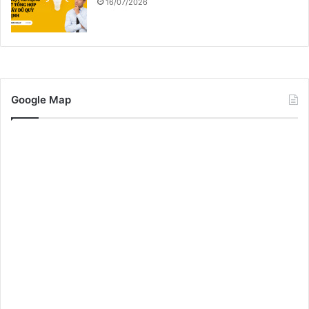
16/07/2026
Google Map