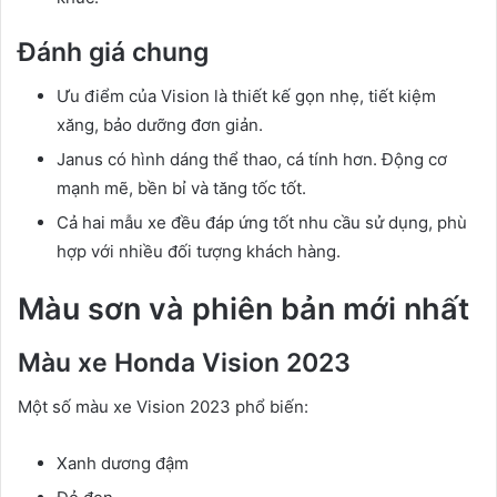
Đánh giá chung
Ưu điểm của Vision là thiết kế gọn nhẹ, tiết kiệm
xăng, bảo dưỡng đơn giản.
Janus có hình dáng thể thao, cá tính hơn. Động cơ
mạnh mẽ, bền bỉ và tăng tốc tốt.
Cả hai mẫu xe đều đáp ứng tốt nhu cầu sử dụng, phù
hợp với nhiều đối tượng khách hàng.
Màu sơn và phiên bản mới nhất
Màu xe Honda Vision 2023
Một số màu xe Vision 2023 phổ biến:
Xanh dương đậm