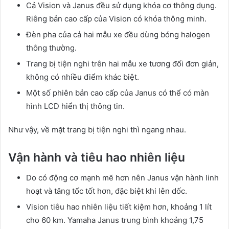
Cả Vision và Janus đều sử dụng khóa cơ thông dụng.
Riêng bản cao cấp của Vision có khóa thông minh.
Đèn pha của cả hai mẫu xe đều dùng bóng halogen
thông thường.
Trang bị tiện nghi trên hai mẫu xe tương đối đơn giản,
không có nhiều điểm khác biệt.
Một số phiên bản cao cấp của Janus có thể có màn
hình LCD hiển thị thông tin.
Như vậy, về mặt trang bị tiện nghi thì ngang nhau.
Vận hành và tiêu hao nhiên liệu
Do có động cơ mạnh mẽ hơn nên Janus vận hành linh
hoạt và tăng tốc tốt hơn, đặc biệt khi lên dốc.
Vision tiêu hao nhiên liệu tiết kiệm hơn, khoảng 1 lít
cho 60 km. Yamaha Janus trung bình khoảng 1,75