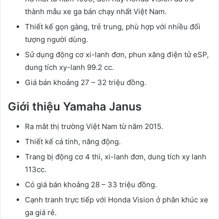
thành mẫu xe ga bán chạy nhất Việt Nam.
Thiết kế gọn gàng, trẻ trung, phù hợp với nhiều đối
tượng người dùng.
Sử dụng động cơ xi-lanh đơn, phun xăng điện tử eSP,
dung tích xy-lanh 99.2 cc.
Giá bán khoảng 27 – 32 triệu đồng.
Giới thiệu Yamaha Janus
Ra mắt thị trường Việt Nam từ năm 2015.
Thiết kế cá tính, năng động.
Trang bị động cơ 4 thì, xi-lanh đơn, dung tích xy lanh
113cc.
Có giá bán khoảng 28 – 33 triệu đồng.
Cạnh tranh trực tiếp với Honda Vision ở phân khúc xe
ga giá rẻ.