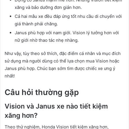
xăng và bảo dưỡng đơn giản hơn.
Cả hai mẫu xe đều đáp ứng tốt nhu cầu di chuyển với
giá thành phải chăng.
Janus phù hợp với nam giới. Vision lý tưởng hơn với
nữ giới nhờ thao tác nhẹ nhàng.
Như vậy, tùy theo sở thích, đặc điểm cá nhân và mục đích
sử dụng mà người dùng có thể lựa chọn mua Vision hoặc
Janus phù hợp. Chúc bạn sớm tìm được chiếc xe ưng ý
nhất!
Câu hỏi thường gặp
Vision và Janus xe nào tiết kiệm
xăng hơn?
Theo thử nghiệm, Honda Vision tiết kiệm xăng hơn,