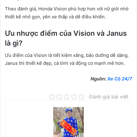
Theo đánh giá, Honda Vision phù hợp hơn với nữ giới nhờ
thiết kế nhỏ gọn, yên xe thấp và dễ điều khiển.
Ưu nhược điểm của Vision và Janus
là gì?
Ưu điểm của Vision là tiết kiệm xăng, bảo dưỡng dễ dàng.
Janus thì thiết kế đẹp, cá tính và động cơ mạnh mẽ hơn.
Nguồn:
Xe Cộ 24/7
Đánh giá bài viết