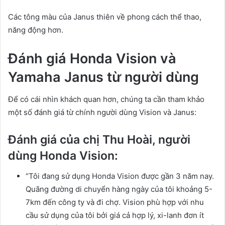
Các tông màu của Janus thiên về phong cách thể thao,
năng động hơn.
Đánh giá Honda Vision và
Yamaha Janus từ người dùng
Để có cái nhìn khách quan hơn, chúng ta cần tham khảo
một số đánh giá từ chính người dùng Vision và Janus:
Đánh giá của chị Thu Hoài, người
dùng Honda Vision:
“Tôi đang sử dụng Honda Vision được gần 3 năm nay.
Quãng đường di chuyển hàng ngày của tôi khoảng 5-
7km đến công ty và đi chợ. Vision phù hợp với nhu
cầu sử dụng của tôi bởi giá cả hợp lý, xi-lanh đơn ít