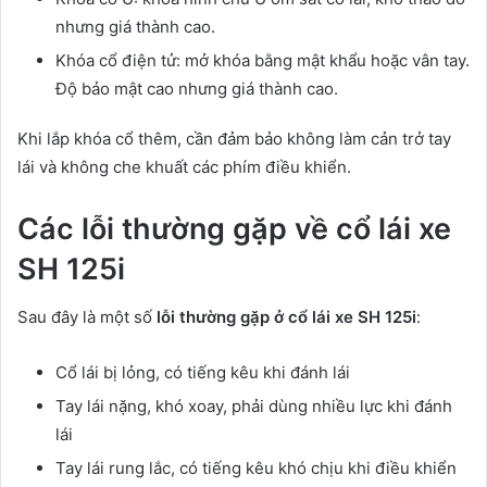
nhưng giá thành cao.
Khóa cổ điện tử: mở khóa bằng mật khẩu hoặc vân tay.
Độ bảo mật cao nhưng giá thành cao.
Khi lắp khóa cổ thêm, cần đảm bảo không làm cản trở tay
lái và không che khuất các phím điều khiển.
Các lỗi thường gặp về cổ lái xe
SH 125i
Sau đây là một số
lỗi thường gặp ở cổ lái xe SH 125i
:
Cổ lái bị lỏng, có tiếng kêu khi đánh lái
Tay lái nặng, khó xoay, phải dùng nhiều lực khi đánh
lái
Tay lái rung lắc, có tiếng kêu khó chịu khi điều khiển