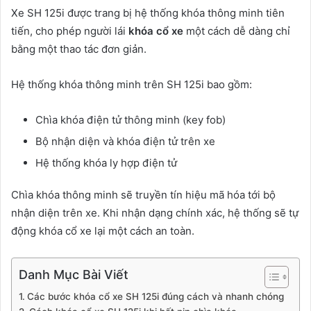
Xe SH 125i được trang bị hệ thống khóa thông minh tiên
tiến, cho phép người lái
khóa cổ xe
một cách dễ dàng chỉ
bằng một thao tác đơn giản.
Hệ thống khóa thông minh trên SH 125i bao gồm:
Chìa khóa điện tử thông minh (key fob)
Bộ nhận diện và khóa điện tử trên xe
Hệ thống khóa ly hợp điện tử
Chìa khóa thông minh sẽ truyền tín hiệu mã hóa tới bộ
nhận diện trên xe. Khi nhận dạng chính xác, hệ thống sẽ tự
động khóa cổ xe lại một cách an toàn.
Danh Mục Bài Viết
Các bước khóa cổ xe SH 125i đúng cách và nhanh chóng