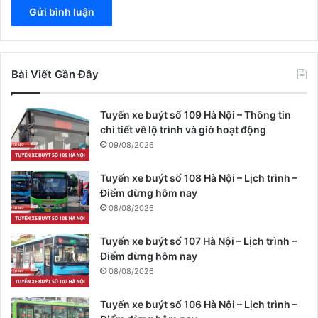
Bài Viết Gần Đây
Tuyến xe buýt số 109 Hà Nội – Thông tin
chi tiết về lộ trình và giờ hoạt động
09/08/2026
Tuyến xe buýt số 108 Hà Nội – Lịch trình –
Điểm dừng hôm nay
08/08/2026
Tuyến xe buýt số 107 Hà Nội – Lịch trình –
Điểm dừng hôm nay
08/08/2026
Tuyến xe buýt số 106 Hà Nội – Lịch trình –