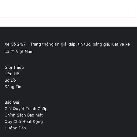
Xe Cộ 24/7 – Trang thông tin giải đáp, tin tức, bảng giá, luật về xe
cộ #1 Việt Nam
Giới Thiệu
Liên Hệ
Sơ Đồ
Đăng Tin
Báo Giá
Giải Quyết Tranh Chấp
Chính Sách Bảo Mật
Quy Chế Hoạt Động
Hướng Dẫn