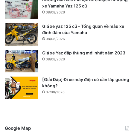
xe Yamaha Yaz 125 cũ
08/08/2026
Giá xe yaz 125 cũ – Tổng quan về mẫu xe
đình đám của Yamaha
08/08/2026
Giá xe Yaz đập thùng mới nhất năm 2023
08/08/2026
[Giải Đáp] Đi xe máy điện có cần lắp gương
không?
07/08/2026
Google Map