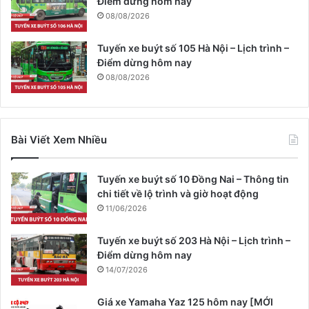
Điểm dừng hôm nay
08/08/2026
Tuyến xe buýt số 105 Hà Nội – Lịch trình –
Điểm dừng hôm nay
08/08/2026
Bài Viết Xem Nhiều
Tuyến xe buýt số 10 Đồng Nai – Thông tin
chi tiết về lộ trình và giờ hoạt động
11/06/2026
Tuyến xe buýt số 203 Hà Nội – Lịch trình –
Điểm dừng hôm nay
14/07/2026
Giá xe Yamaha Yaz 125 hôm nay [MỚI