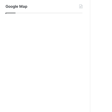
Google Map