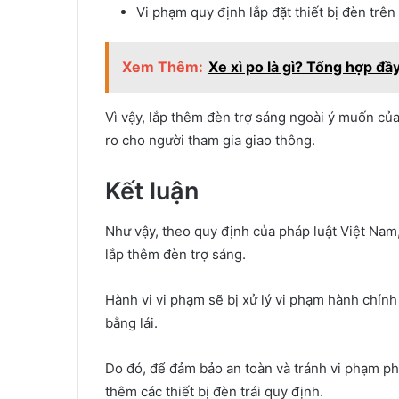
Vi phạm quy định lắp đặt thiết bị đèn trên
Xem Thêm:
Xe xì po là gì? Tổng hợp đầ
Vì vậy, lắp thêm đèn trợ sáng ngoài ý muốn của
ro cho người tham gia giao thông.
Kết luận
Như vậy, theo quy định của pháp luật Việt Nam
lắp thêm đèn trợ sáng.
Hành vi vi phạm sẽ bị xử lý vi phạm hành chính
bằng lái.
Do đó, để đảm bảo an toàn và tránh vi phạm phá
thêm các thiết bị đèn trái quy định.