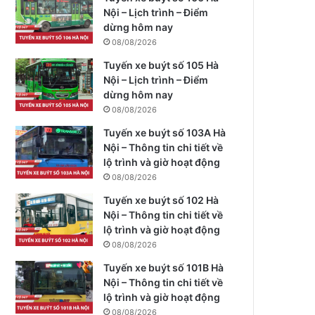
Nội – Lịch trình – Điểm
dừng hôm nay
08/08/2026
Tuyến xe buýt số 105 Hà
Nội – Lịch trình – Điểm
dừng hôm nay
08/08/2026
Tuyến xe buýt số 103A Hà
Nội – Thông tin chi tiết về
lộ trình và giờ hoạt động
08/08/2026
Tuyến xe buýt số 102 Hà
Nội – Thông tin chi tiết về
lộ trình và giờ hoạt động
08/08/2026
Tuyến xe buýt số 101B Hà
Nội – Thông tin chi tiết về
lộ trình và giờ hoạt động
08/08/2026