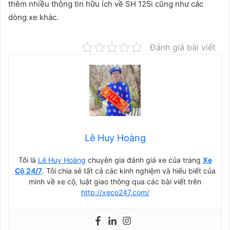
thêm nhiều thông tin hữu ích về SH 125i cũng như các
dòng xe khác.
Đánh giá bài viết
Lê Huy Hoàng
Tôi là
Lê Huy Hoàng
chuyên gia đánh giá xe của trang
Xe
Cộ 24/7
. Tôi chia sẻ tất cả các kinh nghiệm và hiểu biết của
mình về xe cộ, luật giao thông qua các bài viết trên
http://xeco247.com/