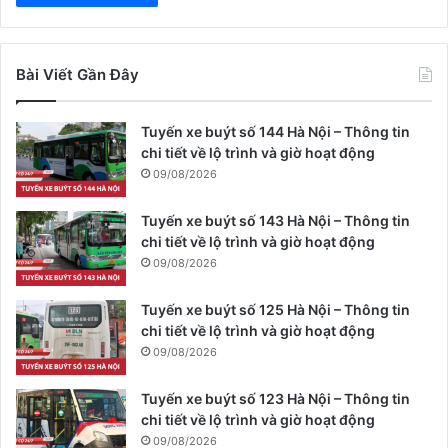
Bài Viết Gần Đây
Tuyến xe buýt số 144 Hà Nội – Thông tin
chi tiết về lộ trình và giờ hoạt động
09/08/2026
Tuyến xe buýt số 143 Hà Nội – Thông tin
chi tiết về lộ trình và giờ hoạt động
09/08/2026
Tuyến xe buýt số 125 Hà Nội – Thông tin
chi tiết về lộ trình và giờ hoạt động
09/08/2026
Tuyến xe buýt số 123 Hà Nội – Thông tin
chi tiết về lộ trình và giờ hoạt động
09/08/2026