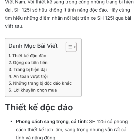
Việt Nam. Với thiết kế sang trọng cùng những trang bị hiện
đại, SH 125i sở hữu không ít tính năng độc đáo. Hãy cùng
tìm hiểu những điểm nhấn nổi bật trên xe SH 125i qua bài
viết sau.
Danh Mục Bài Viết
Thiết kế độc đáo
Động cơ tiên tiến
Trang bị hiện đại
An toàn vượt trội
Những trang bị độc đáo khác
Lời khuyên chọn mua
Thiết kế độc đáo
Phong cách sang trọng, cá tính
: SH 125i có phong
cách thiết kế lịch lãm, sang trọng nhưng vẫn rất cá
tính và năng động.