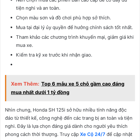
tiện nghi và an toàn.
Chọn màu sơn và đồ chơi phù hợp sở thích.
Mua tại đại lý ủy quyền để hưởng chính sách tốt nhất.
Tham khảo các chương trình khuyến mại, giảm giá khi
mua xe.
Kiểm tra kỹ xe trước khi nhận giao.
Xem Thêm:
Top 6 mẫu xe 5 chỗ gầm cao đáng
mua nhất dưới 1 tỷ đồng
Nhìn chung, Honda SH 125i sở hữu nhiều tính năng độc
đáo từ thiết kế, công nghệ đến các trang bị an toàn và tiện
nghi. Đây là lựa chọn đáng giá dành cho người yêu thích
phong cách thời thượng. Truy cập
Xe Cộ 24/7
để cập nhật