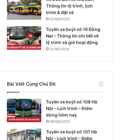
Thông tin lộ trình, lịch
trình & đặt vé
02/08/2026
Tuyến xe buýt số 16 Đồng
Nai – Thông tin chi tiết về
lộ trình và giờ hoạt động
12/06/2026
Bài Viết Cùng Chủ Đề
Tuyến xe buýt số 108 Hà
Nội – Lịch trình – Điểm
dừng hôm nay
08/08/2026
Tuyến xe buýt số 107 Hà
Nội – Lịch trình – Điểm