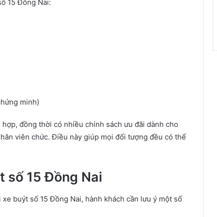
số 15 Đồng Nai:
chứng minh)
 hợp, đồng thời có nhiều chính sách ưu đãi dành cho
 nhân viên chức. Điều này giúp mọi đối tượng đều có thể
ýt số 15 Đồng Nai
đi xe buýt số 15 Đồng Nai, hành khách cần lưu ý một số