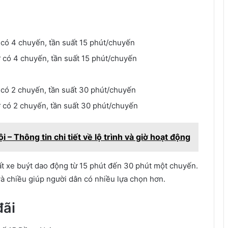
 có 4 chuyến, tần suất 15 phút/chuyến
ờ có 4 chuyến, tần suất 15 phút/chuyến
ờ có 2 chuyến, tần suất 30 phút/chuyến
ờ có 2 chuyến, tần suất 30 phút/chuyến
– Thông tin chi tiết về lộ trình và giờ hoạt động
uất xe buýt dao động từ 15 phút đến 30 phút một chuyến.
và chiều giúp người dân có nhiều lựa chọn hơn.
đãi