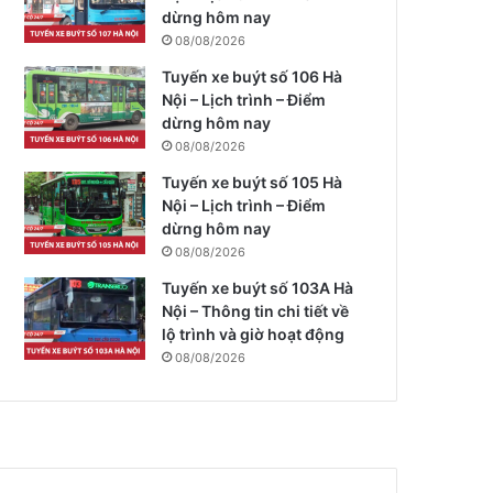
dừng hôm nay
08/08/2026
Tuyến xe buýt số 106 Hà
Nội – Lịch trình – Điểm
dừng hôm nay
08/08/2026
Tuyến xe buýt số 105 Hà
Nội – Lịch trình – Điểm
dừng hôm nay
08/08/2026
Tuyến xe buýt số 103A Hà
Nội – Thông tin chi tiết về
lộ trình và giờ hoạt động
08/08/2026