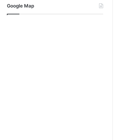
Google Map