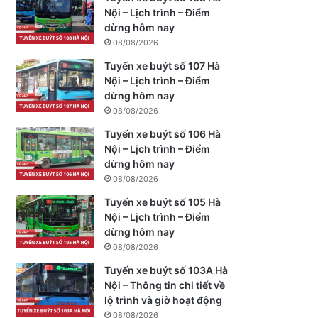
Nội – Lịch trình – Điểm
dừng hôm nay
08/08/2026
Tuyến xe buýt số 107 Hà
Nội – Lịch trình – Điểm
dừng hôm nay
08/08/2026
Tuyến xe buýt số 106 Hà
Nội – Lịch trình – Điểm
dừng hôm nay
08/08/2026
Tuyến xe buýt số 105 Hà
Nội – Lịch trình – Điểm
dừng hôm nay
08/08/2026
Tuyến xe buýt số 103A Hà
Nội – Thông tin chi tiết về
lộ trình và giờ hoạt động
08/08/2026