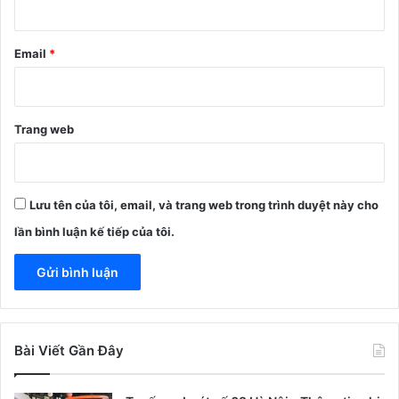
Email
*
Trang web
Lưu tên của tôi, email, và trang web trong trình duyệt này cho
lần bình luận kế tiếp của tôi.
Bài Viết Gần Đây