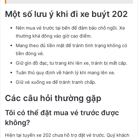
Một số lưu ý khi đi xe buýt 202
Nên mua vé trước tại bến để đảm bảo chỗ ngồi. Xe
thường khá đông vào giờ cao điểm.
Mang theo đủ tiền mặt để tránh tình trạng không có
tiền đóng vé.
Giữ gìn đồ đạc, tư trang khi lên xe, tránh bị mất cắp.
Tuân thủ quy định về hành lý khi mang lên xe.
Giữ vé xuống xe để tránh tranh chấp.
Các câu hỏi thường gặp
Tôi có thể đặt mua vé trước được
không?
Hiện tại tuyến xe 202 chưa hỗ trợ đặt vé trước. Quý khách