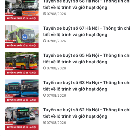
Tuyến xe buýt số 68 Hà Nội – Thông tin chi
tiết về lộ trình và giờ hoạt động
07/08/2026
Tuyến xe buýt số 67 Hà Nội – Thông tin chi
tiết về lộ trình và giờ hoạt động
07/08/2026
Tuyến xe buýt số 65 Hà Nội – Thông tin chi
tiết về lộ trình và giờ hoạt động
07/08/2026
Tuyến xe buýt số 63 Hà Nội – Thông tin chi
tiết về lộ trình và giờ hoạt động
07/08/2026
Tuyến xe buýt số 62 Hà Nội – Thông tin chi
tiết về lộ trình và giờ hoạt động
07/08/2026