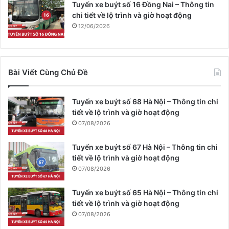
Tuyến xe buýt số 16 Đồng Nai – Thông tin
chi tiết về lộ trình và giờ hoạt động
12/06/2026
Bài Viết Cùng Chủ Đề
Tuyến xe buýt số 68 Hà Nội – Thông tin chi
tiết về lộ trình và giờ hoạt động
07/08/2026
Tuyến xe buýt số 67 Hà Nội – Thông tin chi
tiết về lộ trình và giờ hoạt động
07/08/2026
Tuyến xe buýt số 65 Hà Nội – Thông tin chi
tiết về lộ trình và giờ hoạt động
07/08/2026