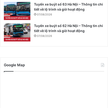
Tuyến xe buýt số 63 Hà Nội – Thông tin chi
tiết về lộ trình và giờ hoạt động
07/08/2026
Tuyến xe buýt số 62 Hà Nội – Thông tin chi
tiết về lộ trình và giờ hoạt động
07/08/2026
Google Map