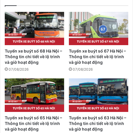
Tuyến xe buýt số 68 Hà Nội –
Tuyến xe buýt số 67 Hà Nội –
Thông tin chi tiết về lộ trình
Thông tin chi tiết về lộ trình
và giờ hoạt động
và giờ hoạt động
07/08/2026
07/08/2026
Tuyến xe buýt số 65 Hà Nội –
Tuyến xe buýt số 63 Hà Nội –
Thông tin chi tiết về lộ trình
Thông tin chi tiết về lộ trình
và giờ hoạt động
và giờ hoạt động