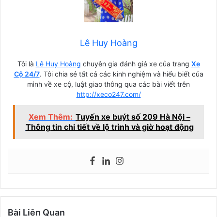
Lê Huy Hoàng
Tôi là
Lê Huy Hoàng
chuyên gia đánh giá xe của trang
Xe
Cộ 24/7
. Tôi chia sẻ tất cả các kinh nghiệm và hiểu biết của
mình về xe cộ, luật giao thông qua các bài viết trên
http://xeco247.com/
Xem Thêm:
Tuyến xe buýt số 209 Hà Nội –
Thông tin chi tiết về lộ trình và giờ hoạt động
Bài Liên Quan