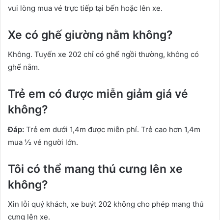
vui lòng mua vé trực tiếp tại bến hoặc lên xe.
Xe có ghế giường nằm không?
Không. Tuyến xe 202 chỉ có ghế ngồi thường, không có
ghế nằm.
Trẻ em có được miễn giảm giá vé
không?
Đáp:
Trẻ em dưới 1,4m được miễn phí. Trẻ cao hơn 1,4m
mua 1⁄2 vé người lớn.
Tôi có thể mang thú cưng lên xe
không?
Xin lỗi quý khách, xe buýt 202 không cho phép mang thú
cưng lên xe.