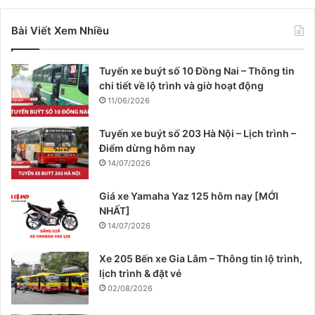
Bài Viết Xem Nhiều
Tuyến xe buýt số 10 Đồng Nai – Thông tin
chi tiết về lộ trình và giờ hoạt động
11/06/2026
Tuyến xe buýt số 203 Hà Nội – Lịch trình –
Điểm dừng hôm nay
14/07/2026
Giá xe Yamaha Yaz 125 hôm nay [MỚI
NHẤT]
14/07/2026
Xe 205 Bến xe Gia Lâm – Thông tin lộ trình,
lịch trình & đặt vé
02/08/2026