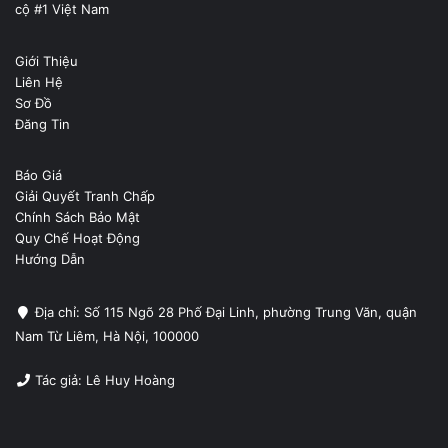
cộ #1 Việt Nam
Giới Thiệu
Liên Hệ
Sơ Đồ
Đăng Tin
Báo Giá
Giải Quyết Tranh Chấp
Chính Sách Bảo Mật
Quy Chế Hoạt Động
Hướng Dẫn
Địa chỉ: Số 115 Ngõ 28 Phố Đại Linh, phường Trung Văn, quận
Nam Từ Liêm, Hà Nội, 100000
Tác giả: Lê Huy Hoàng