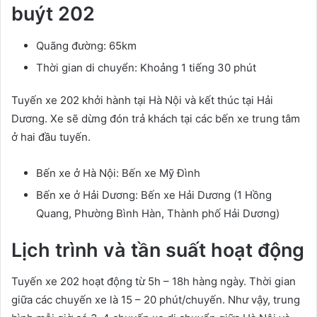
buýt 202
Quãng đường: 65km
Thời gian di chuyển: Khoảng 1 tiếng 30 phút
Tuyến xe 202 khởi hành tại Hà Nội và kết thúc tại Hải
Dương. Xe sẽ dừng đón trả khách tại các bến xe trung tâm
ở hai đầu tuyến.
Bến xe ở Hà Nội: Bến xe Mỹ Đình
Bến xe ở Hải Dương: Bến xe Hải Dương (1 Hồng
Quang, Phường Bình Hàn, Thành phố Hải Dương)
Lịch trình và tần suất hoạt động
Tuyến xe 202 hoạt động từ 5h – 18h hàng ngày. Thời gian
giữa các chuyến xe là 15 – 20 phút/chuyến. Như vậy, trung