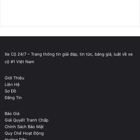
Xe Cộ 24/7 – Trang thông tin giải đáp, tin tức, bảng giá, luật về xe
cộ #1 Việt Nam
Giới Thiệu
Liên Hệ
Sơ Đồ
Đăng Tin
Báo Giá
Giải Quyết Tranh Chấp
Chính Sách Bảo Mật
Quy Chế Hoạt Động
Hướng Dẫn