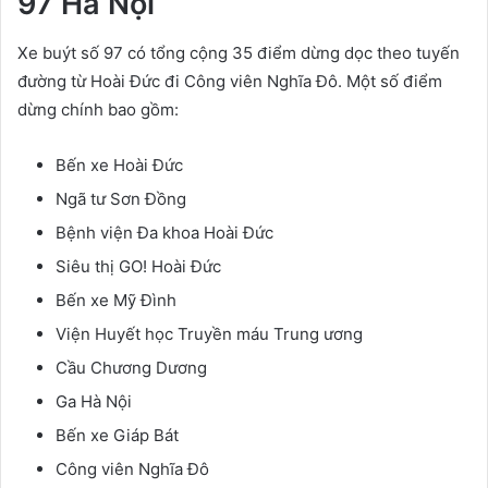
97 Hà Nội
Xe buýt số 97 có tổng cộng 35 điểm dừng dọc theo tuyến
đường từ Hoài Đức đi Công viên Nghĩa Đô. Một số điểm
dừng chính bao gồm:
Bến xe Hoài Đức
Ngã tư Sơn Đồng
Bệnh viện Đa khoa Hoài Đức
Siêu thị GO! Hoài Đức
Bến xe Mỹ Đình
Viện Huyết học Truyền máu Trung ương
Cầu Chương Dương
Ga Hà Nội
Bến xe Giáp Bát
Công viên Nghĩa Đô