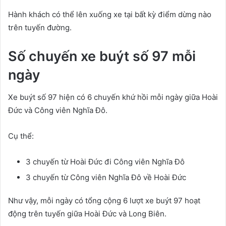
Hành khách có thể lên xuống xe tại bất kỳ điểm dừng nào
trên tuyến đường.
Số chuyến xe buýt số 97 mỗi
ngày
Xe buýt số 97 hiện có 6 chuyến khứ hồi mỗi ngày giữa Hoài
Đức và Công viên Nghĩa Đô.
Cụ thể:
3 chuyến từ Hoài Đức đi Công viên Nghĩa Đô
3 chuyến từ Công viên Nghĩa Đô về Hoài Đức
Như vậy, mỗi ngày có tổng cộng 6 lượt xe buýt 97 hoạt
động trên tuyến giữa Hoài Đức và Long Biên.