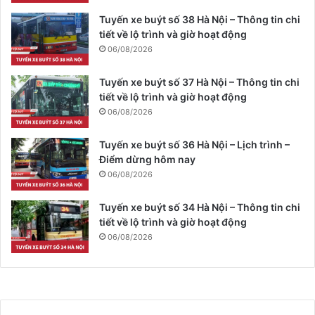
Tuyến xe buýt số 38 Hà Nội – Thông tin chi
tiết về lộ trình và giờ hoạt động
06/08/2026
Tuyến xe buýt số 37 Hà Nội – Thông tin chi
tiết về lộ trình và giờ hoạt động
06/08/2026
Tuyến xe buýt số 36 Hà Nội – Lịch trình –
Điểm dừng hôm nay
06/08/2026
Tuyến xe buýt số 34 Hà Nội – Thông tin chi
tiết về lộ trình và giờ hoạt động
06/08/2026