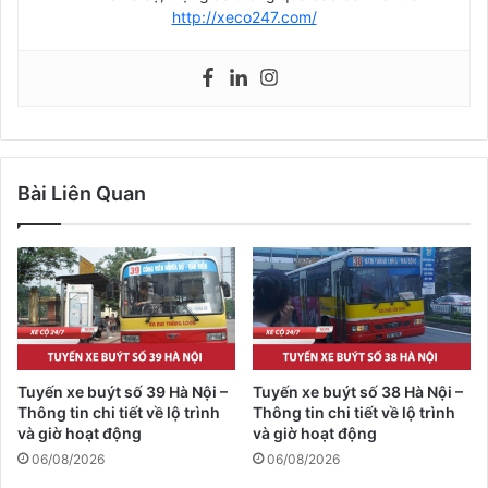
http://xeco247.com/
Bài Liên Quan
Tuyến xe buýt số 39 Hà Nội –
Tuyến xe buýt số 38 Hà Nội –
Thông tin chi tiết về lộ trình
Thông tin chi tiết về lộ trình
và giờ hoạt động
và giờ hoạt động
06/08/2026
06/08/2026