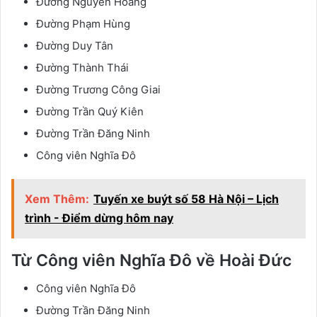
Đường Nguyễn Hoàng
Đường Phạm Hùng
Đường Duy Tân
Đường Thành Thái
Đường Trương Công Giai
Đường Trần Quý Kiên
Đường Trần Đăng Ninh
Công viên Nghĩa Đô
Xem Thêm:
Tuyến xe buýt số 58 Hà Nội – Lịch
trình - Điểm dừng hôm nay
Từ Công viên Nghĩa Đô về Hoài Đức
Công viên Nghĩa Đô
Đường Trần Đăng Ninh