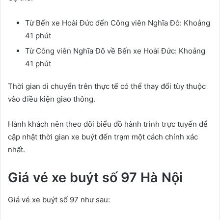
Từ Bến xe Hoài Đức đến Công viên Nghĩa Đô: Khoảng
41 phút
Từ Công viên Nghĩa Đô về Bến xe Hoài Đức: Khoảng
41 phút
Thời gian di chuyển trên thực tế có thể thay đổi tùy thuộc
vào điều kiện giao thông.
Hành khách nên theo dõi biểu đồ hành trình trực tuyến để
cập nhật thời gian xe buýt đến trạm một cách chính xác
nhất.
Giá vé xe buýt số 97 Hà Nội
Giá vé xe buýt số 97 như sau: