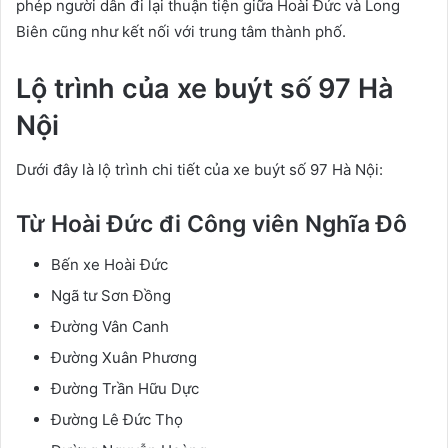
phép người dân đi lại thuận tiện giữa Hoài Đức và Long
Biên cũng như kết nối với trung tâm thành phố.
Lộ trình của xe buýt số 97 Hà
Nội
Dưới đây là lộ trình chi tiết của xe buýt số 97 Hà Nội:
Từ Hoài Đức đi Công viên Nghĩa Đô
Bến xe Hoài Đức
Ngã tư Sơn Đồng
Đường Vân Canh
Đường Xuân Phương
Đường Trần Hữu Dực
Đường Lê Đức Thọ