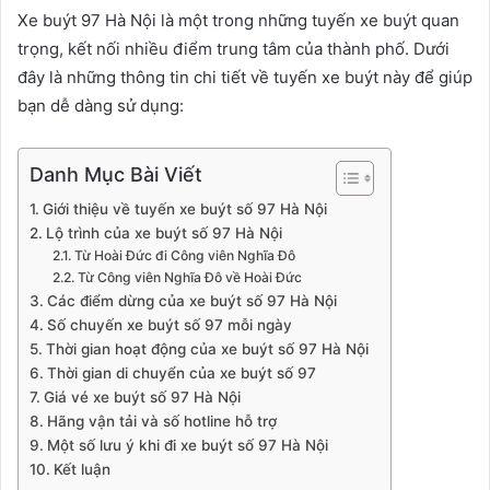
Xe buýt 97 Hà Nội là một trong những tuyến xe buýt quan
trọng, kết nối nhiều điểm trung tâm của thành phố. Dưới
đây là những thông tin chi tiết về tuyến xe buýt này để giúp
bạn dễ dàng sử dụng:
Danh Mục Bài Viết
Giới thiệu về tuyến xe buýt số 97 Hà Nội
Lộ trình của xe buýt số 97 Hà Nội
Từ Hoài Đức đi Công viên Nghĩa Đô
Từ Công viên Nghĩa Đô về Hoài Đức
Các điểm dừng của xe buýt số 97 Hà Nội
Số chuyến xe buýt số 97 mỗi ngày
Thời gian hoạt động của xe buýt số 97 Hà Nội
Thời gian di chuyển của xe buýt số 97
Giá vé xe buýt số 97 Hà Nội
Hãng vận tải và số hotline hỗ trợ
Một số lưu ý khi đi xe buýt số 97 Hà Nội
Kết luận