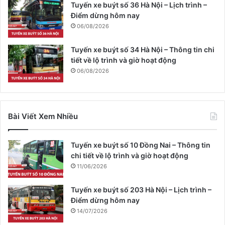
Tuyến xe buýt số 36 Hà Nội – Lịch trình –
Điểm dừng hôm nay
06/08/2026
Tuyến xe buýt số 34 Hà Nội – Thông tin chi
tiết về lộ trình và giờ hoạt động
06/08/2026
Bài Viết Xem Nhiều
Tuyến xe buýt số 10 Đồng Nai – Thông tin
chi tiết về lộ trình và giờ hoạt động
11/06/2026
Tuyến xe buýt số 203 Hà Nội – Lịch trình –
Điểm dừng hôm nay
14/07/2026