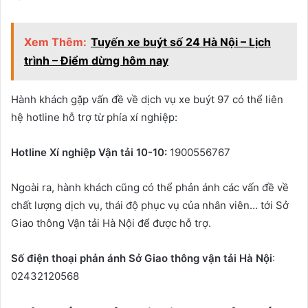
Xem Thêm:
Tuyến xe buýt số 24 Hà Nội – Lịch
trình – Điểm dừng hôm nay
Hành khách gặp vấn đề về dịch vụ xe buýt 97 có thể liên
hệ hotline hỗ trợ từ phía xí nghiệp:
Hotline Xí nghiệp Vận tải 10-10:
1900556767
Ngoài ra, hành khách cũng có thể phản ánh các vấn đề về
chất lượng dịch vụ, thái độ phục vụ của nhân viên… tới Sở
Giao thông Vận tải Hà Nội để được hỗ trợ.
Số điện thoại phản ánh Sở Giao thông vận tải Hà Nội
:
02432120568