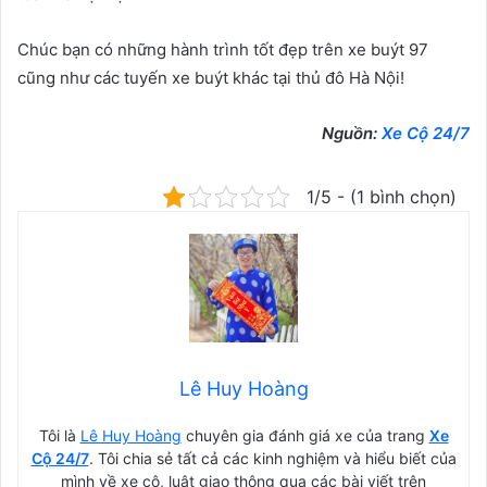
Chúc bạn có những hành trình tốt đẹp trên xe buýt 97
cũng như các tuyến xe buýt khác tại thủ đô Hà Nội!
Nguồn:
Xe Cộ 24/7
1/5 - (1 bình chọn)
Lê Huy Hoàng
Tôi là
Lê Huy Hoàng
chuyên gia đánh giá xe của trang
Xe
Cộ 24/7
. Tôi chia sẻ tất cả các kinh nghiệm và hiểu biết của
mình về xe cộ, luật giao thông qua các bài viết trên