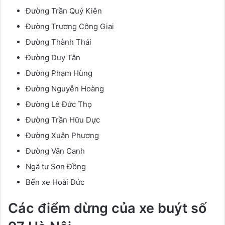
Đường Trần Quý Kiên
Đường Trương Công Giai
Đường Thành Thái
Đường Duy Tân
Đường Phạm Hùng
Đường Nguyễn Hoàng
Đường Lê Đức Thọ
Đường Trần Hữu Dực
Đường Xuân Phương
Đường Vân Canh
Ngã tư Sơn Đồng
Bến xe Hoài Đức
Các điểm dừng của xe buýt số