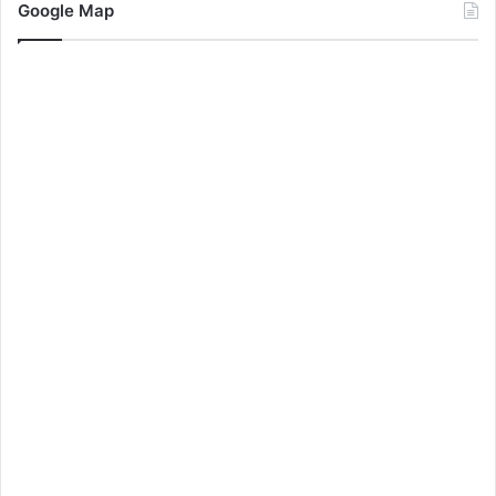
Google Map