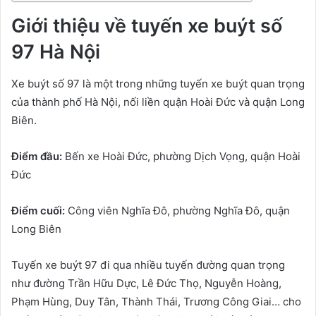
Giới thiệu về tuyến xe buýt số
97 Hà Nội
Xe buýt số 97 là một trong những tuyến xe buýt quan trọng
của thành phố Hà Nội, nối liền quận Hoài Đức và quận Long
Biên.
Điểm đầu:
Bến xe Hoài Đức, phường Dịch Vọng, quận Hoài
Đức
Điểm cuối:
Công viên Nghĩa Đô, phường Nghĩa Đô, quận
Long Biên
Tuyến xe buýt 97 đi qua nhiều tuyến đường quan trọng
như đường Trần Hữu Dực, Lê Đức Thọ, Nguyễn Hoàng,
Phạm Hùng, Duy Tân, Thành Thái, Trương Công Giai… cho