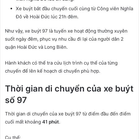
Xe buýt bắt đầu chuyến cuối cùng từ Công viên Nghĩa
Đô về Hoài Đức lúc 21h đêm.
Như vậy, xe buýt 97 là tuyến xe hoạt động thường xuyên
suốt ngày đêm, phục vụ nhu cầu đi lại của người dân 2
quận Hoài Đức và Long Biên.
Hành khách có thể tra cứu lịch trình cụ thể của từng
chuyến để lên kế hoạch di chuyển phù hợp.
Thời gian di chuyển của xe buýt
số 97
Thời gian di chuyển của xe buýt 97 từ điểm đầu đến điểm
cuối mất khoảng
41 phút
.
Cụ thể: