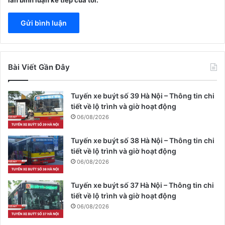
Bài Viết Gần Đây
Tuyến xe buýt số 39 Hà Nội – Thông tin chi
tiết về lộ trình và giờ hoạt động
06/08/2026
Tuyến xe buýt số 38 Hà Nội – Thông tin chi
tiết về lộ trình và giờ hoạt động
06/08/2026
Tuyến xe buýt số 37 Hà Nội – Thông tin chi
tiết về lộ trình và giờ hoạt động
06/08/2026