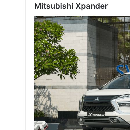
Mitsubishi Xpander