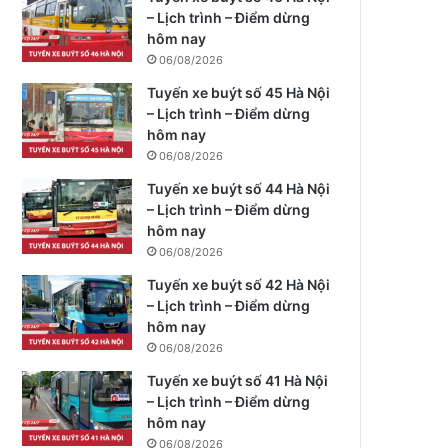
– Lịch trình – Điểm dừng
hôm nay
06/08/2026
Tuyến xe buýt số 45 Hà Nội
– Lịch trình – Điểm dừng
hôm nay
06/08/2026
Tuyến xe buýt số 44 Hà Nội
– Lịch trình – Điểm dừng
hôm nay
06/08/2026
Tuyến xe buýt số 42 Hà Nội
– Lịch trình – Điểm dừng
hôm nay
06/08/2026
Tuyến xe buýt số 41 Hà Nội
– Lịch trình – Điểm dừng
hôm nay
06/08/2026