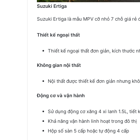
Suzuki Ertiga
Suzuki Ertiga là mẫu MPV cỡ nhỏ 7 chỗ giá rẻ 
Thiết kế ngoại thất
Thiết kế ngoại thất đơn giản, kích thước 
Không gian nội thất
Nội thất được thiết kế đơn giản nhưng khô
Động cơ và vận hành
Sử dụng động cơ xăng 4 xi lanh 1.5L, tiết 
Khả năng vận hành linh hoạt trong đô thị
Hộp số sàn 5 cấp hoặc tự động 4 cấp