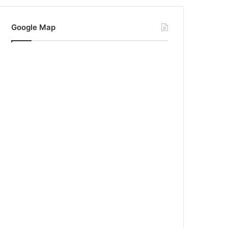
Google Map